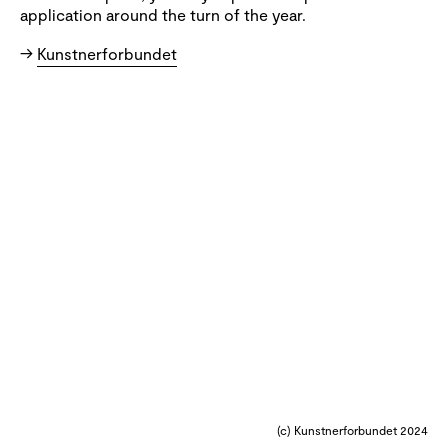
application around the turn of the year.
→
Kunstnerforbundet
(c) Kunstnerforbundet 2024